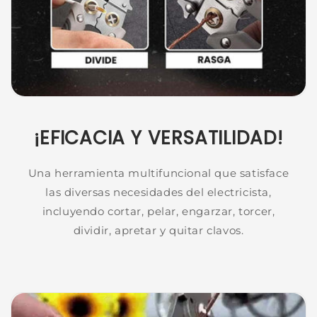
¡EFICACIA Y VERSATILIDAD!
Una herramienta multifuncional que satisface
las diversas necesidades del electricista,
incluyendo cortar, pelar, engarzar, torcer,
dividir, apretar y quitar clavos.