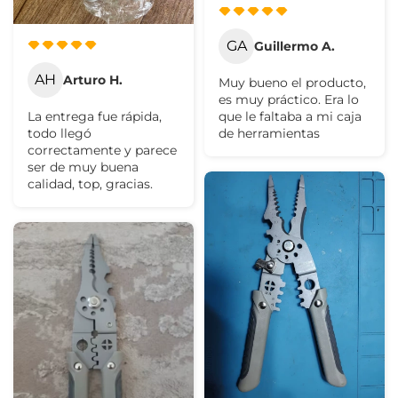
GA
Guillermo A.
AH
Arturo H.
Muy bueno el producto,
es muy práctico. Era lo
La entrega fue rápida,
que le faltaba a mi caja
todo llegó
de herramientas
correctamente y parece
ser de muy buena
calidad, top, gracias.