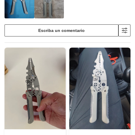
Escriba un comentario