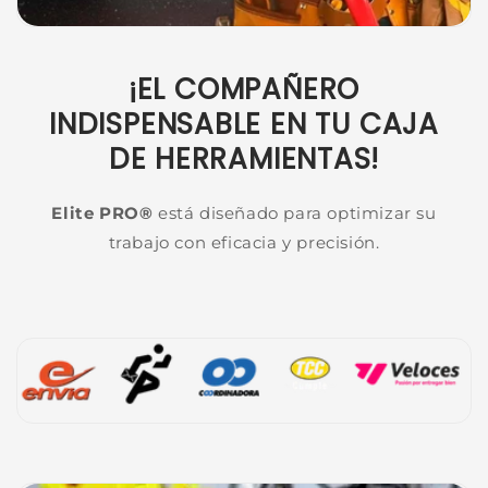
¡EL COMPAÑERO
INDISPENSABLE EN TU CAJA
DE HERRAMIENTAS!
Elite PRO®
está diseñado para optimizar su
trabajo con eficacia y precisión.