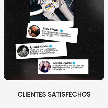
CLIENTES SATISFECHOS