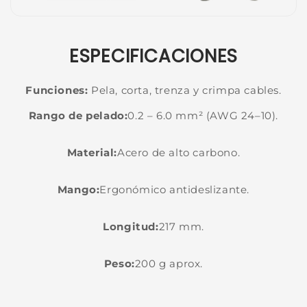
ESPECIFICACIONES
Funciones:
Pela, corta, trenza y crimpa cables.
Rango de pelado:
0.2 – 6.0 mm² (AWG 24–10).
Material:
Acero de alto carbono.
Mango:
Ergonómico antideslizante.
Longitud:
217 mm.
Peso:
200 g aprox.