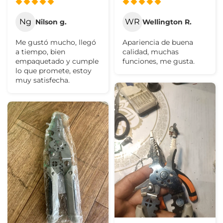
Ng
WR
Nilson g.
Wellington R.
Me gustó mucho, llegó
Apariencia de buena
a tiempo, bien
calidad, muchas
empaquetado y cumple
funciones, me gusta.
lo que promete, estoy
muy satisfecha.