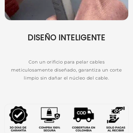
DISEÑO INTELIGENTE
Con un orificio para pelar cables
meticulosamente diseñado, garantiza un corte
limpio sin dañar el núcleo del cable.