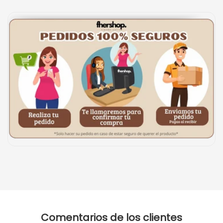
Comentarios de los clientes