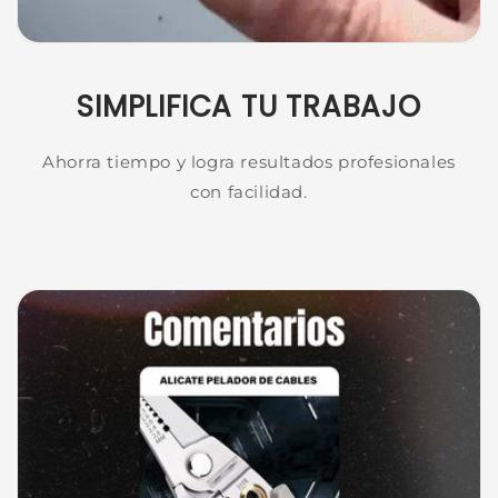
SIMPLIFICA TU TRABAJO
Ahorra tiempo y logra resultados profesionales
con facilidad.